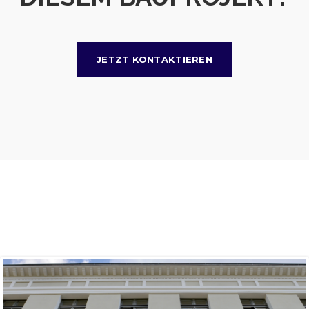
JETZT KONTAKTIEREN