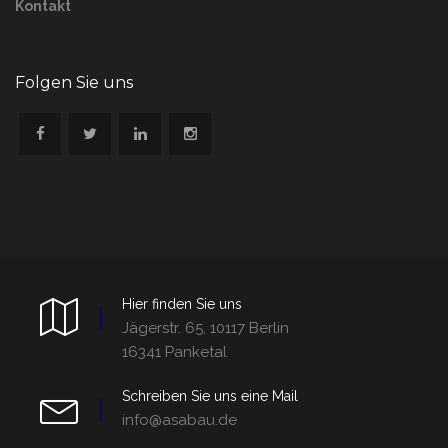
Kontakt
Folgen Sie uns
Hier finden Sie uns
Jägerstr. 65, 10117 Berlin
16341 Panketal
Schreiben Sie uns eine Mail
info@asabau.de