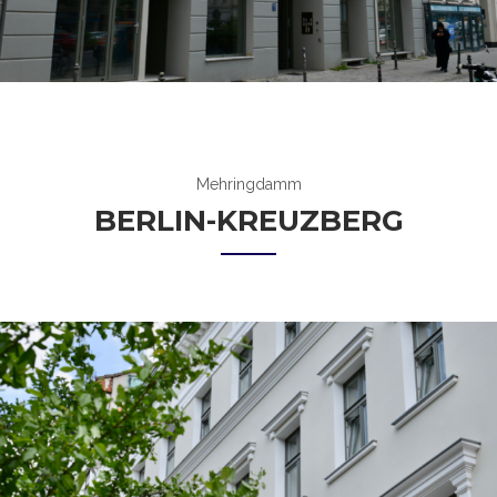
Mehringdamm
BERLIN-KREUZBERG