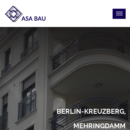
BERLIN-KREUZBERG,
MEHRINGDAMM