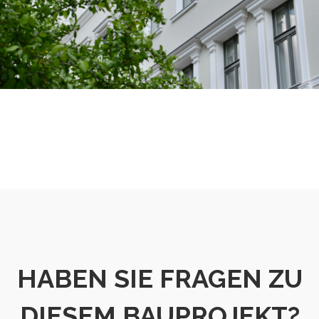
HABEN SIE FRAGEN ZU
DIESEM BAUPROJEKT?