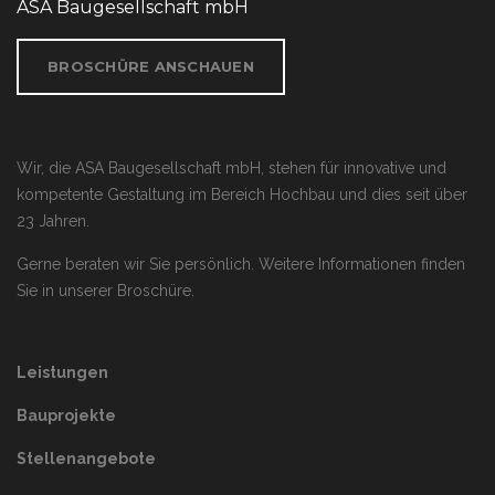
ASA Baugesellschaft mbH
BROSCHÜRE ANSCHAUEN
Wir, die ASA Baugesellschaft mbH, stehen für innovative und
kompetente Gestaltung im Bereich Hochbau und dies seit über
23 Jahren.
Gerne beraten wir Sie persönlich. Weitere Informationen finden
Sie in unserer
Broschüre
.
Leistungen
Bauprojekte
Stellenangebote